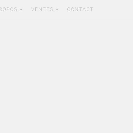
PROPOS
VENTES
CONTACT