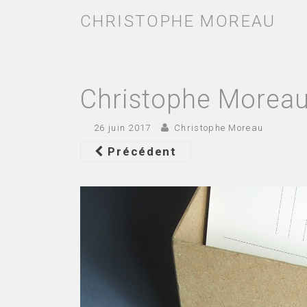
CHRISTOPHE MOREAU
Christophe Moreau
26 juin 2017
Christophe Moreau
Précédent