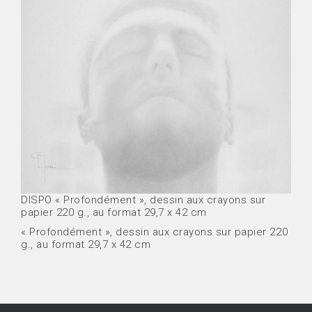
DISPO « Profondément », dessin aux crayons sur
papier 220 g., au format 29,7 x 42 cm
« Profondément », dessin aux crayons sur papier 220
g., au format 29,7 x 42 cm