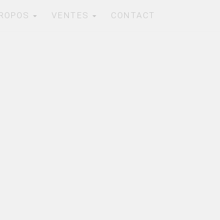
PROPOS
VENTES
CONTACT