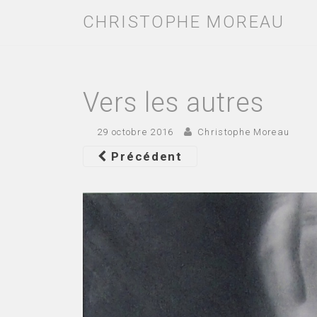
CHRISTOPHE MOREAU
Vers les autres
29 octobre 2016
Christophe Moreau
Précédent