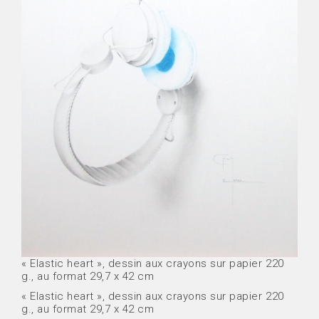
« Elastic heart », dessin aux crayons sur papier 220
g., au format 29,7 x 42 cm
« Elastic heart », dessin aux crayons sur papier 220
g., au format 29,7 x 42 cm