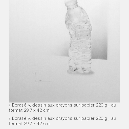
« Ecrasé », dessin aux crayons sur papier 220 g., au
format 29,7 x 42 cm
« Ecrasé », dessin aux crayons sur papier 220 g., au
format 29,7 x 42 cm