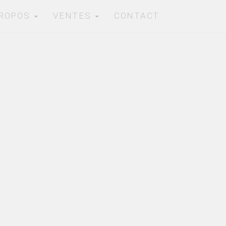
PROPOS
VENTES
CONTACT