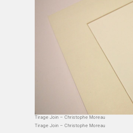
Tirage Join – Christophe Moreau
Tirage Join – Christophe Moreau