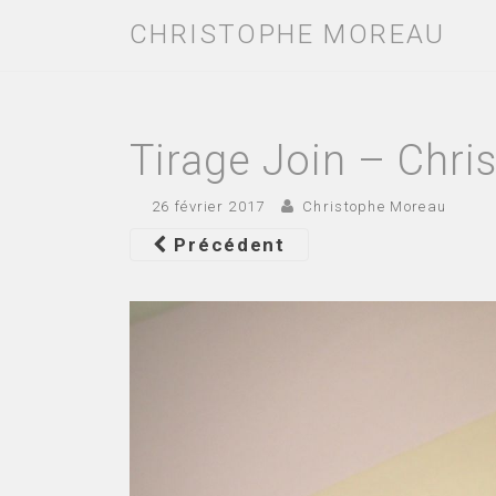
CHRISTOPHE MOREAU
Tirage Join – Chr
26 février 2017
Christophe Moreau
Précédent