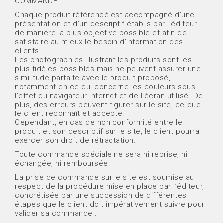
COMMANDE
Chaque produit référencé est accompagné d’une
présentation et d’un descriptif établis par l’éditeur
de manière la plus objective possible et afin de
satisfaire au mieux le besoin d’information des
clients.
Les photographies illustrant les produits sont les
plus fidèles possibles mais ne peuvent assurer une
similitude parfaite avec le produit proposé,
notamment en ce qui concerne les couleurs sous
l’effet du navigateur internet et de l’écran utilisé. De
plus, des erreurs peuvent figurer sur le site, ce que
le client reconnaît et accepte.
Cependant, en cas de non conformité entre le
produit et son descriptif sur le site, le client pourra
exercer son droit de rétractation.
Toute commande spéciale ne sera ni reprise, ni
échangée, ni remboursée.
La prise de commande sur le site est soumise au
respect de la procédure mise en place par l’éditeur,
concrétisée par une succession de différentes
étapes que le client doit impérativement suivre pour
valider sa commande :