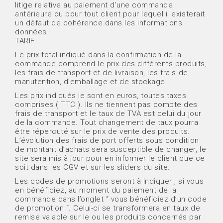
litige relative au paiement d’une commande
antérieure ou pour tout client pour lequel il existerait
un défaut de cohérence dans les informations
données.
TARIF
Le prix total indiqué dans la confirmation de la
commande comprend le prix des différents produits,
les frais de transport et de livraison, les frais de
manutention, d’emballage et de stockage.
Les prix indiqués le sont en euros, toutes taxes
comprises ( TTC ). Ils ne tiennent pas compte des
frais de transport et le taux de TVA est celui du jour
de la commande. Tout changement de taux pourra
être répercuté sur le prix de vente des produits.
L’évolution des frais de port offerts sous condition
de montant d’achats sera susceptible de changer, le
site sera mis à jour pour en informer le client que ce
soit dans les CGV et sur les sliders du site.
Les codes de promotions seront à indiquer , si vous
en bénéficiez, au moment du paiement de la
commande dans l’onglet “ vous bénéficiez d’un code
de promotion “. Celui-ci se transformera en taux de
remise valable sur le ou les produits concernés par