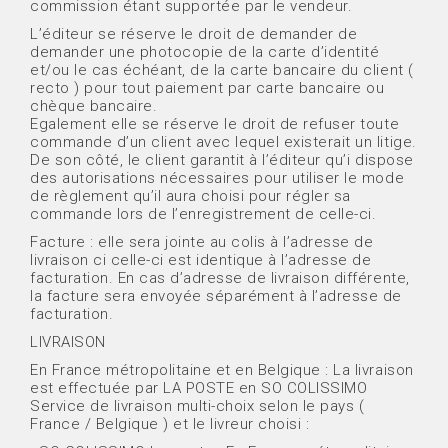
commission étant supportée par le vendeur.
L’éditeur se réserve le droit de demander de
demander une photocopie de la carte d’identité
et/ou le cas échéant, de la carte bancaire du client (
recto ) pour tout paiement par carte bancaire ou
chèque bancaire.
Egalement elle se réserve le droit de refuser toute
commande d’un client avec lequel existerait un litige.
De son côté, le client garantit à l’éditeur qu’i dispose
des autorisations nécessaires pour utiliser le mode
de règlement qu’il aura choisi pour régler sa
commande lors de l’enregistrement de celle-ci.
Facture : elle sera jointe au colis à l’adresse de
livraison ci celle-ci est identique à l’adresse de
facturation. En cas d’adresse de livraison différente,
la facture sera envoyée séparément à l’adresse de
facturation.
LIVRAISON
En France métropolitaine et en Belgique : La livraison
est effectuée par LA POSTE en SO COLISSIMO
Service de livraison multi-choix selon le pays (
France / Belgique ) et le livreur choisi :