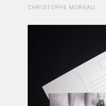
CHRISTOPHE MOREAU