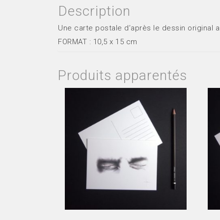
Description
Une carte postale d’après le dessin original 
FORMAT : 10,5 x 15 cm
Produits apparentés