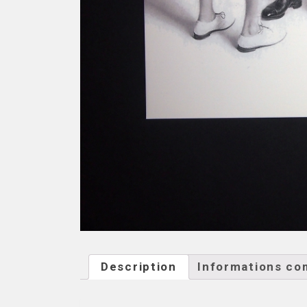
Description
Informations co